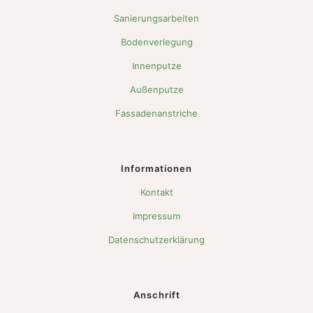
Sanierungsarbeiten
Bodenverlegung
Innenputze
Außenputze
Fassadenanstriche
Informationen
Kontakt
Impressum
Datenschutzerklärung
Anschrift