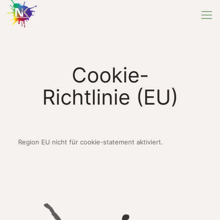
Cookie-
Richtlinie (EU)
Region EU nicht für cookie-statement aktiviert.