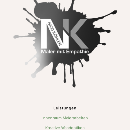
Leistungen
Innenraum Malerarbeiten
Kreative Wandoptiken