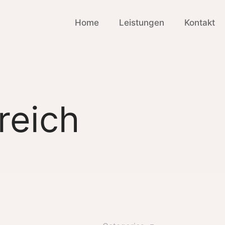
Home
Leistungen
Kontakt
reich