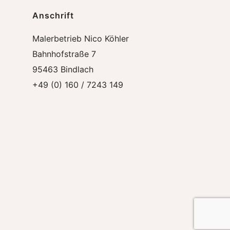
Anschrift
Malerbetrieb Nico Köhler
Bahnhofstraße 7
95463 Bindlach
+49 (0) 160 / 7243 149