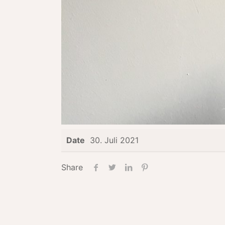
Date
30. Juli 2021
Share