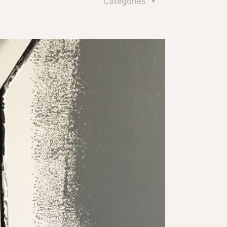
Categories