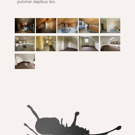
pulvinar dapibus leo.