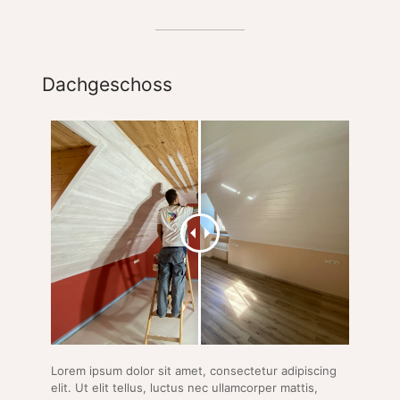
Dachgeschoss
Lorem ipsum dolor sit amet, consectetur adipiscing
elit. Ut elit tellus, luctus nec ullamcorper mattis,