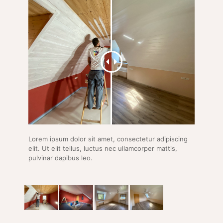
Lorem ipsum dolor sit amet, consectetur adipiscing
elit. Ut elit tellus, luctus nec ullamcorper mattis,
pulvinar dapibus leo.