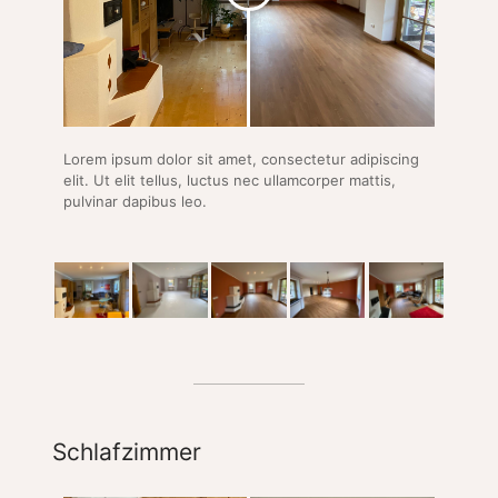
Lorem ipsum dolor sit amet, consectetur adipiscing
elit. Ut elit tellus, luctus nec ullamcorper mattis,
pulvinar dapibus leo.
Schlafzimmer