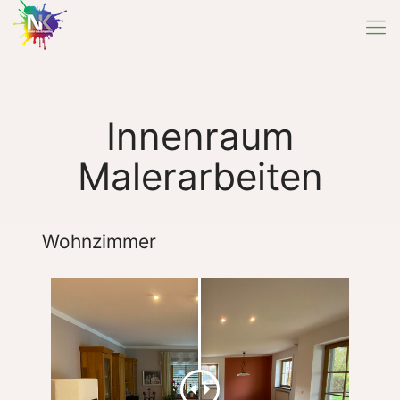
Innenraum
Malerarbeiten
Wohnzimmer