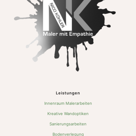
Leistungen
Innenraum Malerarbeiten
Kreative Wandoptiken
Sanierungsarbeiten
Bodenverlegung